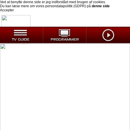
Ved at benytte denne side er jeg indforstået med brugen af cookies.
Du kan læse mere om vores persondatapolitik (GDPR) på
denne side
Accepter