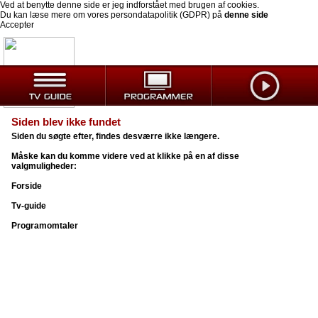
Ved at benytte denne side er jeg indforstået med brugen af cookies.
Du kan læse mere om vores persondatapolitik (GDPR) på
denne side
Accepter
Siden blev ikke fundet
Siden du søgte efter, findes desværre ikke længere.
Måske kan du komme videre ved at klikke på en af disse
valgmuligheder:
Forside
Tv-guide
Programomtaler