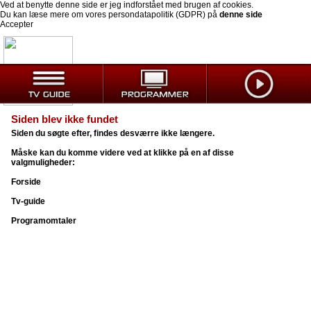
Ved at benytte denne side er jeg indforstået med brugen af cookies.
Du kan læse mere om vores persondatapolitik (GDPR) på
denne side
Accepter
Siden blev ikke fundet
Siden du søgte efter, findes desværre ikke længere.
Måske kan du komme videre ved at klikke på en af disse
valgmuligheder:
Forside
Tv-guide
Programomtaler