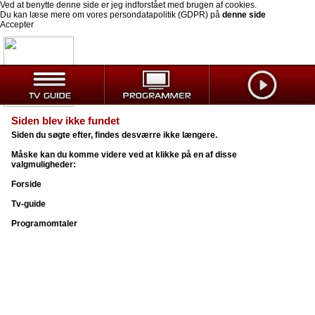
Ved at benytte denne side er jeg indforstået med brugen af cookies.
Du kan læse mere om vores persondatapolitik (GDPR) på
denne side
Accepter
Siden blev ikke fundet
Siden du søgte efter, findes desværre ikke længere.
Måske kan du komme videre ved at klikke på en af disse
valgmuligheder:
Forside
Tv-guide
Programomtaler